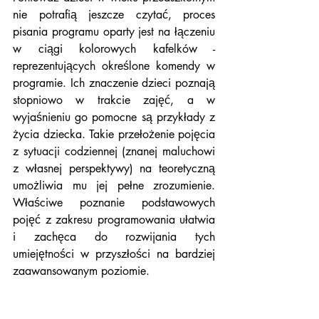
nie potrafią jeszcze czytać, proces 
pisania programu oparty jest na łączeniu 
w ciągi kolorowych kafelków - 
reprezentujących określone komendy w 
programie. Ich znaczenie dzieci poznają 
stopniowo w trakcie zajęć, a w 
wyjaśnieniu go pomocne są przykłady z 
życia dziecka. Takie przełożenie pojęcia 
z sytuacji codziennej (znanej maluchowi 
z własnej perspektywy) na teoretyczną 
umożliwia mu jej pełne zrozumienie. 
Właściwe poznanie podstawowych 
pojęć z zakresu programowania ułatwia 
i zachęca do rozwijania tych 
umiejętności w przyszłości na bardziej 
zaawansowanym poziomie.  