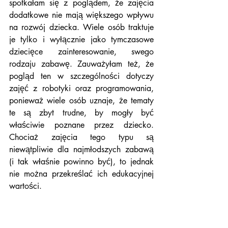
spotkałam się z poglądem, że zajęcia 
dodatkowe nie mają większego wpływu 
na rozwój dziecka. Wiele osób traktuje 
je tylko i wyłącznie jako tymczasowe 
dziecięce zainteresowanie, swego 
rodzaju zabawę. Zauważyłam też, że 
pogląd ten w szczególności dotyczy 
zajęć z robotyki oraz programowania, 
ponieważ wiele osób uznaje, że tematy 
te są zbyt trudne, by mogły być 
właściwie poznane przez dziecko. 
Chociaż zajęcia tego typu są 
niewątpliwie dla najmłodszych zabawą 
(i tak właśnie powinno być), to jednak 
nie można przekreślać ich edukacyjnej 
wartości. 