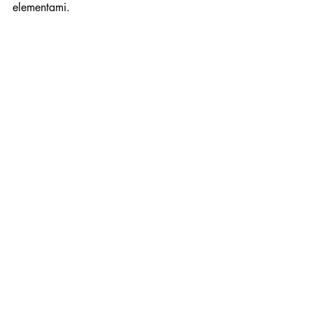
elementami.