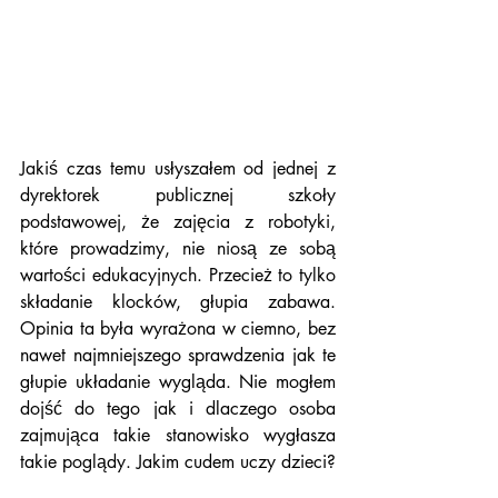
Jakiś czas temu usłyszałem od jednej z 
dyrektorek publicznej szkoły 
podstawowej, że zajęcia z robotyki, 
które prowadzimy, nie niosą ze sobą 
wartości edukacyjnych. Przecież to tylko 
składanie klocków, głupia zabawa. 
Opinia ta była wyrażona w ciemno, bez 
nawet najmniejszego sprawdzenia jak te 
głupie układanie wygląda. Nie mogłem 
dojść do tego jak i dlaczego osoba 
zajmująca takie stanowisko wygłasza 
takie poglądy. Jakim cudem uczy dzieci?