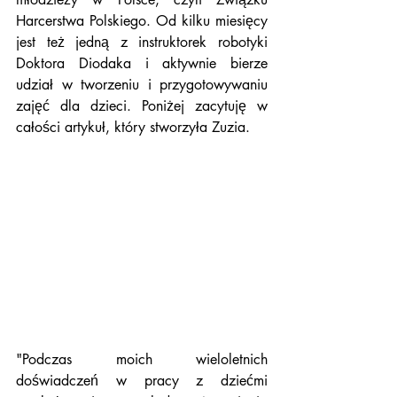
Harcerstwa Polskiego. Od kilku miesięcy 
jest też jedną z instruktorek robotyki 
Doktora Diodaka i aktywnie bierze 
udział w tworzeniu i przygotowywaniu 
zajęć dla dzieci. Poniżej zacytuję w 
całości artykuł, który stworzyła Zuzia. 
"Podczas moich wieloletnich 
doświadczeń w pracy z dziećmi 