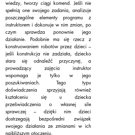
wiedzy, tworzy ciągi komend. Jeśli nie 
spełnią one swojego zadania, analizuje 
poszczególne elementy programu z 
instruktorem i dokonuje w nim zmian, po 
czym sprawdza ponownie jego 
działanie. Podobnie ma się rzecz z 
konstruowaniem robotów przez dzieci – 
jeśli konstrukcja nie zadziała, dziecko 
stara się odnaleźć przyczynę, a 
prowadzący zajęcia instruktor 
wspomaga je tylko w jego 
poszukiwaniach. Tego typu 
doświadczenia sprzyjają również 
kształceniu się u dziecka 
przeświadczenia o własnej sile 
sprawczej – dzięki nim dzieci 
dostrzegają bezpośredni związek 
swojego działania ze zmianami w ich 
najbliższym otoczeniu.