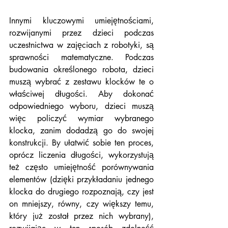
Innymi kluczowymi umiejętnościami, 
rozwijanymi przez dzieci podczas 
uczestnictwa w zajęciach z robotyki, są 
sprawności matematyczne. Podczas 
budowania określonego robota, dzieci 
muszą wybrać z zestawu klocków te o 
właściwej długości. Aby dokonać 
odpowiedniego wyboru, dzieci muszą 
więc policzyć wymiar wybranego 
klocka, zanim dodadzą go do swojej 
konstrukcji. By ułatwić sobie ten proces, 
oprócz liczenia długości, wykorzystują 
też często umiejętność porównywania 
elementów (dzięki przykładaniu jednego 
klocka do drugiego rozpoznają, czy jest 
on mniejszy, równy, czy większy temu, 
który już został przez nich wybrany), 