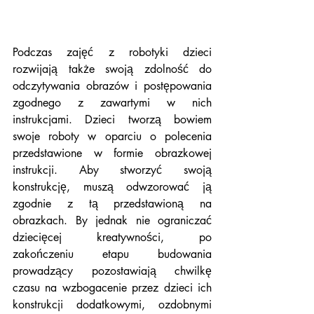
Podczas zajęć z robotyki dzieci 
rozwijają także swoją zdolność do 
odczytywania obrazów i postępowania 
zgodnego z zawartymi w nich 
instrukcjami. Dzieci tworzą bowiem 
swoje roboty w oparciu o polecenia 
przedstawione w formie obrazkowej 
instrukcji. Aby stworzyć swoją 
konstrukcję, muszą odwzorować ją 
zgodnie z tą przedstawioną na 
obrazkach. By jednak nie ograniczać 
dziecięcej kreatywności, po 
zakończeniu etapu budowania 
prowadzący pozostawiają chwilkę 
czasu na wzbogacenie przez dzieci ich 
konstrukcji dodatkowymi, ozdobnymi 