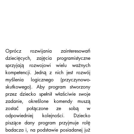
Oprócz rozwijania zainteresowań 
dziecięcych, zajęcia programistyczne 
sprzyjają rozwojowi wielu ważnych 
kompetencji. Jedną z nich jest rozwój 
myślenia logicznego (przyczynowo-
skutkowego). Aby program stworzony 
przez dziecko spełnił właściwie swoje 
zadanie, określone komendy muszą 
zostać połączone ze sobą w 
odpowiedniej kolejności. Dziecko 
piszące dany program przyjmuje rolę 
badacza i, na podstawie posiadanej już 