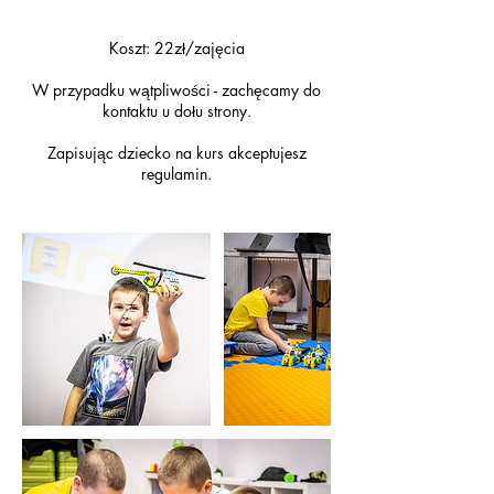
Koszt: 22zł/zajęcia
W przypadku wątpliwości - zachęcamy do
kontaktu u dołu strony.
Zapisując dziecko na kurs akceptujesz
regulamin.