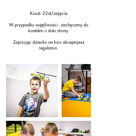
Koszt: 22zł/zajęcia
W przypadku wątpliwości - zachęcamy do
kontaktu u dołu strony.
Zapisując dziecko na kurs akceptujesz
regulamin.