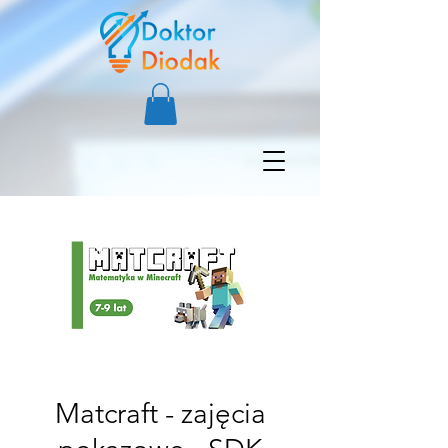
Matcraft - zajęcia