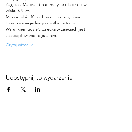
Zajęcia z Matcraft (matematyka) dla dzieci w 
wieku 6-9 lat. 
Maksymalnie 10 osób w grupie zajęciowej. 
Czas trwania jednego spotkania to 1h. 
Warunkiem udziału dziecka w zajęciach jest 
zaakceptowanie regulaminu. 
Czytaj więcej >
Udostępnij to wydarzenie
KONTAKT