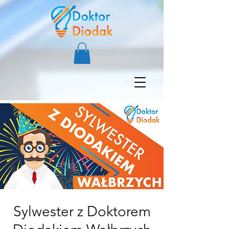
Sylwester z Doktorem