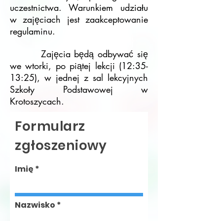
uczestnictwa. Warunkiem udziału
w zajęciach jest zaakceptowanie
regulaminu.
Zajęcia będą odbywać się
we wtorki, po piątej lekcji (12:35-
13:25), w jednej z sal lekcyjnych
Szkoły Podstawowej w
Krotoszycach.
Formularz
zgłoszeniowy
Imię
Nazwisko