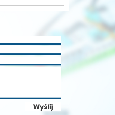
Wyślij